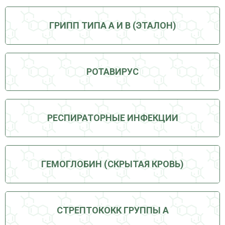
ГРИПП ТИПА А И В (ЭТАЛОН)
РОТАВИРУС
РЕСПИРАТОРНЫЕ ИНФЕКЦИИ
ГЕМОГЛОБИН (СКРЫТАЯ КРОВЬ)
СТРЕПТОКОКК ГРУППЫ А