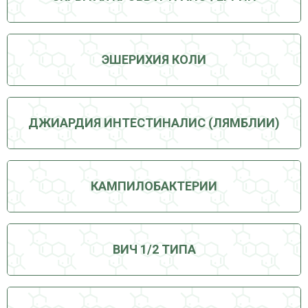
ЭШЕРИХИЯ КОЛИ
ДЖИАРДИЯ ИНТЕСТИНАЛИС (ЛЯМБЛИИ)
КАМПИЛОБАКТЕРИИ
ВИЧ 1/2 ТИПА