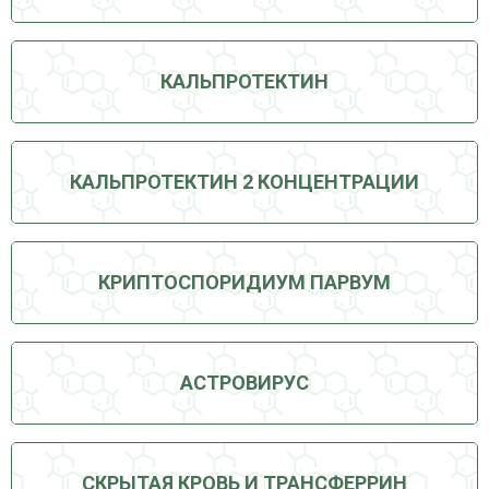
КАЛЬПРОТЕКТИН
КАЛЬПРОТЕКТИН 2 КОНЦЕНТРАЦИИ
КРИПТОСПОРИДИУМ ПАРВУМ
АСТРОВИРУС
СКРЫТАЯ КРОВЬ И ТРАНСФЕРРИН