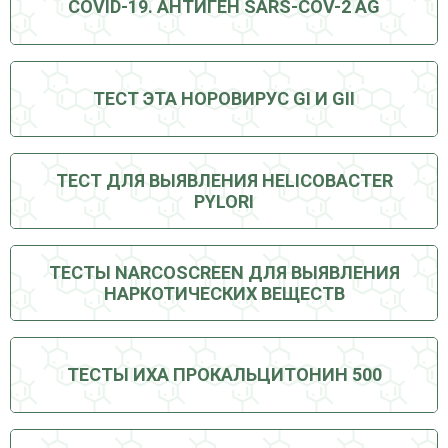
COVID-19. АНТИГЕН SARS-COV-2 AG
ТЕСТ ЭТА НОРОВИРУС GI И GII
ТЕСТ ДЛЯ ВЫЯВЛЕНИЯ HELICOBACTER
PYLORI
ТЕСТЫ NARCOSCREEN ДЛЯ ВЫЯВЛЕНИЯ
НАРКОТИЧЕСКИХ ВЕЩЕСТВ
ТЕСТЫ ИХА ПРОКАЛЬЦИТОНИН 500