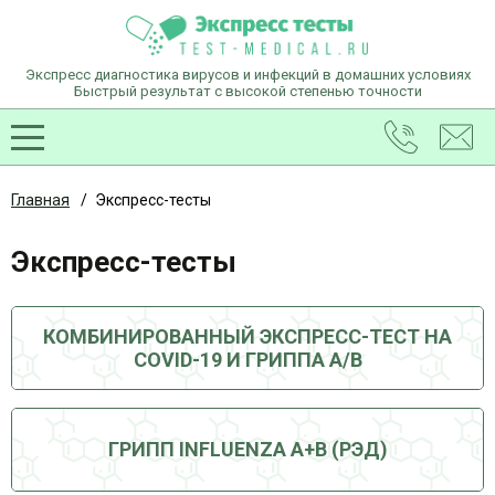
Экспресс диагностика вирусов и инфекций
в домашних условиях
Быстрый результат с высокой степенью точности
Главная
/
Экспресс-тесты
Экспресс-тесты
КОМБИНИРОВАННЫЙ ЭКСПРЕСС-ТЕСТ НА
COVID-19 И ГРИППА А/В
ГРИПП INFLUENZA A+B (РЭД)