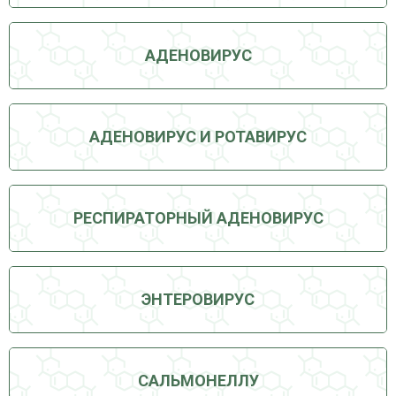
АДЕНОВИРУС
АДЕНОВИРУС И РОТАВИРУС
РЕСПИРАТОРНЫЙ АДЕНОВИРУС
ЭНТЕРОВИРУС
САЛЬМОНЕЛЛУ