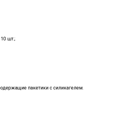
10 шт.;
одержащие пакетики с силикагелем.