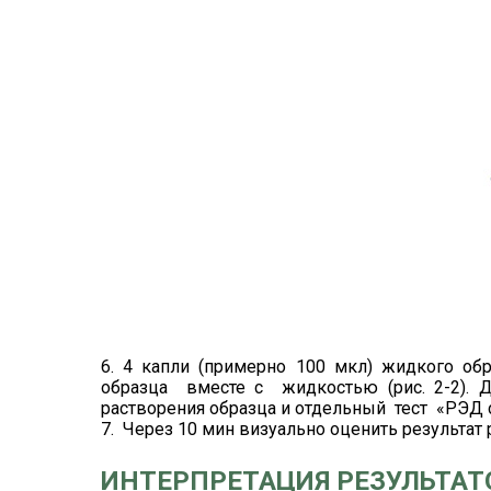
6. 4 капли (примерно 100 мкл) жидкого обр
образца вместе с жидкостью (рис. 2-2). 
растворения образца и отдельный тест «РЭД 
7. Через 10 мин визуально оценить результат 
ИНТЕРПРЕТАЦИЯ РЕЗУЛЬТАТ