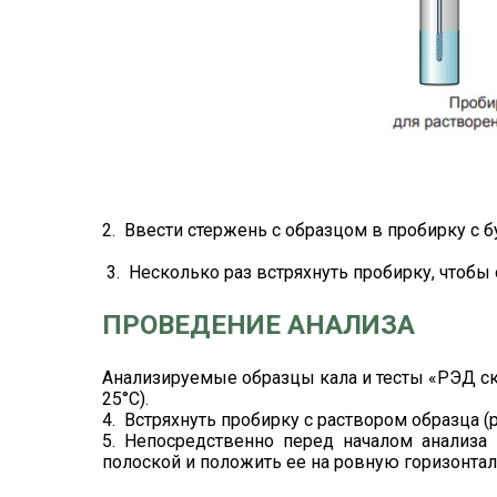
2. Ввести стержень с образцом в пробирку с б
3. Несколько раз встряхнуть пробирку, чтобы 
ПРОВЕДЕНИЕ АНАЛИЗА
Анализируемые образцы кала и тесты «РЭД с
25°С).
4. Встряхнуть пробирку с раствором образца (
5. Непосредственно перед началом анализа в
полоской и положить ее на ровную горизонта