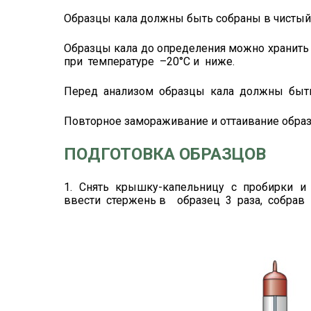
Образцы кала должны быть собраны в чистый
Образцы кала до определения можно хранить 
при температуре –20°С и ниже.
Перед анализом образцы кала должны быт
Повторное замораживание и оттаивание обра
ПОДГОТОВКА ОБРАЗЦОВ
1. Снять крышку-капельницу с пробирки и
ввести стержень в образец 3 раза, собрав п